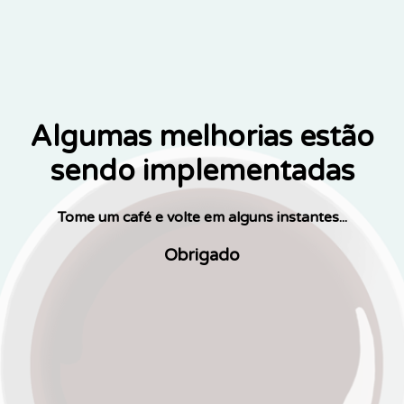
Algumas melhorias estão
sendo implementadas
Tome um café e volte em alguns instantes...
Obrigado