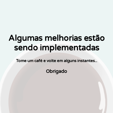
Algumas melhorias estão
sendo implementadas
Tome um café e volte em alguns instantes...
Obrigado