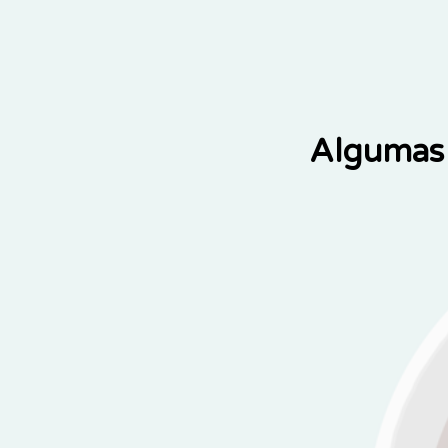
Algumas 