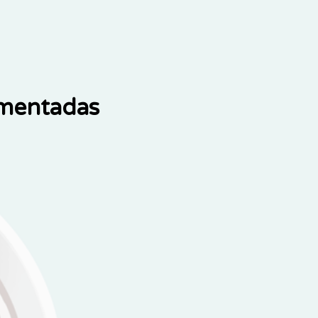
ementadas