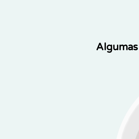
Algumas 