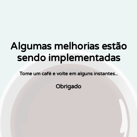
Algumas melhorias estão
sendo implementadas
Tome um café e volte em alguns instantes...
Obrigado